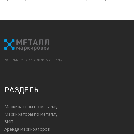
Всё для маркировки металла
РАЗДЕЛЫ
Маркираторы по металлу
Маркираторы по металлу
ЗИП
Аренда маркираторов