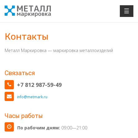
☰
Контакты
Металл Маркировка — маркировка металлоизделий
Связаться
+7 812 987-59-49
info@metmark.ru
Часы работы
По рабочим дням:
09:00—21:00