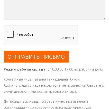
ОТПРАВИТЬ ПИСЬМО
Режим работы склада:
с 10:00 до 17:00 по рабочим дням.
Контактные лица: Татьяна Геннадьевна, Антон.
Администрация склада находится в металлической бытовке с
синей дверью — напротив красного ангара.
Для юридических лиц: при себе нужно иметь печать
организации либо доверенность на получение груза.