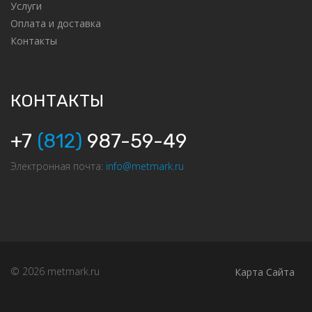
Услуги
Оплата и доставка
Контакты
КОНТАКТЫ
+7
(812)
987-59-49
Электронная почта:
info@metmark.ru
© 2026 metmark.ru
Карта Сайта